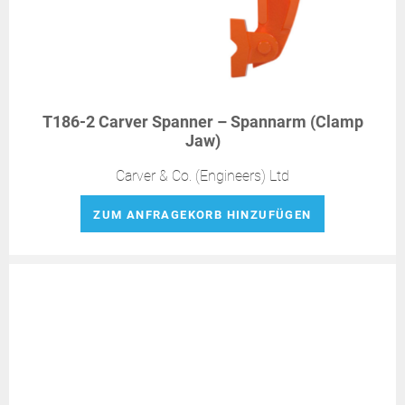
T186-2 Carver Spanner – Spannarm (Clamp
Jaw)
Carver & Co. (Engineers) Ltd
ZUM ANFRAGEKORB HINZUFÜGEN