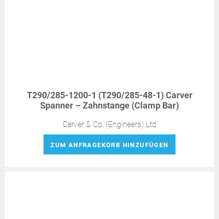
T290/285-1200-1 (T290/285-48-1) Carver
Spanner – Zahnstange (Clamp Bar)
Carver & Co. (Engineers) Ltd
ZUM ANFRAGEKORB HINZUFÜGEN