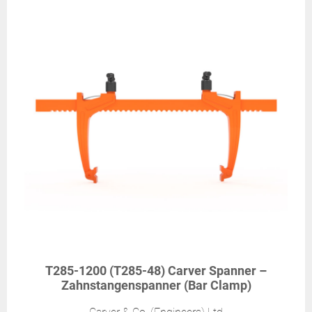
T285-1200 (T285-48) Carver Spanner –
Zahnstangenspanner (Bar Clamp)