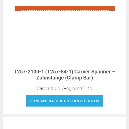
T257-2100-1 (T257-84-1) Carver Spanner –
Zahnstange (Clamp Bar)
Carver & Co. (Engineers) Ltd
ZUM ANFRAGEKORB HINZUFÜGEN