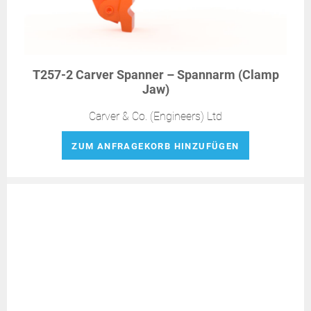
T257-2 Carver Spanner – Spannarm (Clamp
Jaw)
Carver & Co. (Engineers) Ltd
ZUM ANFRAGEKORB HINZUFÜGEN