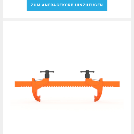
ZUM ANFRAGEKORB HINZUFÜGEN