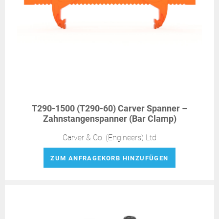
T290-1500 (T290-60) Carver Spanner –
Zahnstangenspanner (Bar Clamp)
Carver & Co. (Engineers) Ltd
ZUM ANFRAGEKORB HINZUFÜGEN