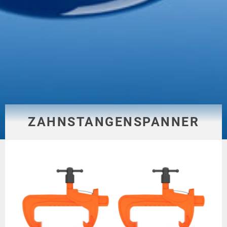
ZAHNSTANGENSPANNER