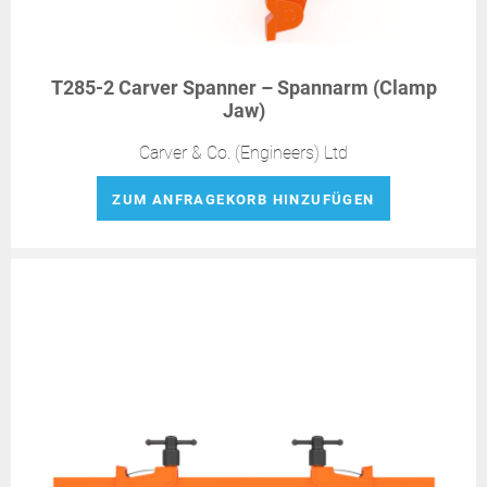
T285-2 Carver Spanner – Spannarm (Clamp
Jaw)
Carver & Co. (Engineers) Ltd
ZUM ANFRAGEKORB HINZUFÜGEN