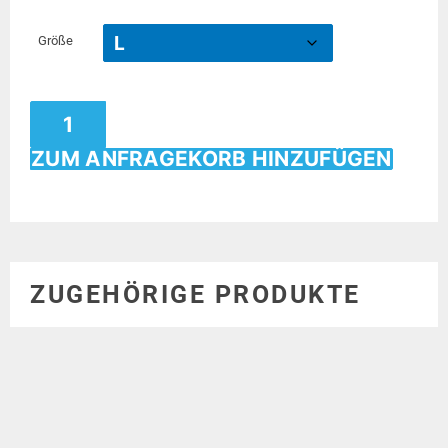
Größe
ZUM ANFRAGEKORB HINZUFÜGEN
ZUGEHÖRIGE PRODUKTE