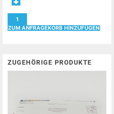
ZUM ANFRAGEKORB HINZUFÜGEN
ZUGEHÖRIGE PRODUKTE