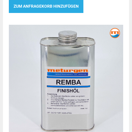
ZUM ANFRAGEKORB HINZUFÜGEN