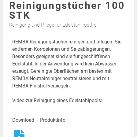
Reinigungstücher 100
STK
Reinigung und Pflege für Edelstahl rostfrei
REMBA Reinigungstücher reinigen und pflegen. Sie
entfernen Korrosionen und Salzablagerungen.
Besonders geeignet sind sie für geschliffenen
Edelstahl. In der Anwendung wird kein Abwasser
erzeugt. Gereinigte Oberflächen am besten mit
REMBA Neutralreiniger neutralisieren und mit
REMBA Finishöl versiegeln
.
Video zur Reinigung eines Edelstahlpools:
Download – Produktinfo: