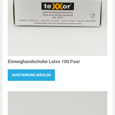
Einweghandschuhe Latex 100 Paar
AUSFÜHRUNG WÄHLEN