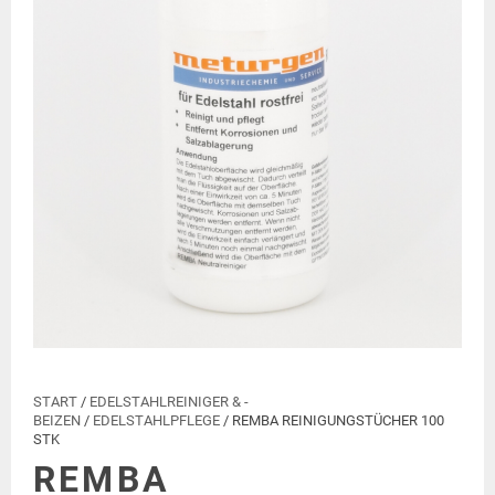
START
/
EDELSTAHLREINIGER & -
BEIZEN
/
EDELSTAHLPFLEGE
/ REMBA REINIGUNGSTÜCHER 100
STK
REMBA