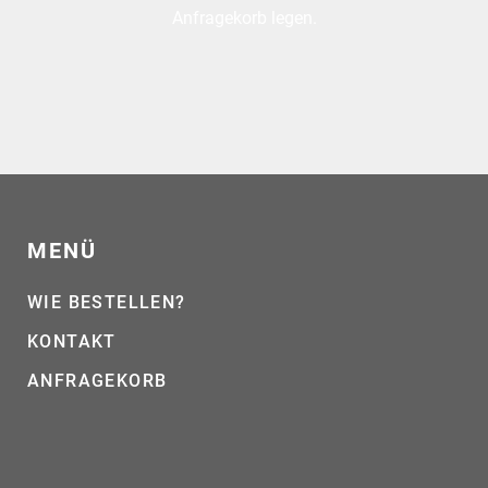
Anfragekorb legen.
MENÜ
WIE BESTELLEN?
KONTAKT
ANFRAGEKORB