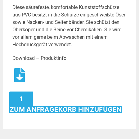
Diese säurefeste, komfortable Kunststoffschürze
aus PVC besitzt in die Schürze eingeschweißte Ösen
sowie Nacken- und Seitenbänder. Sie schützt den
Oberköper und die Beine vor Chemikalien. Sie wird
vor allem gerne beim Abwaschen mit einem
Hochdruckgerät verwendet.
Download – Produktinfo:
ZUM ANFRAGEKORB HINZUFÜGEN