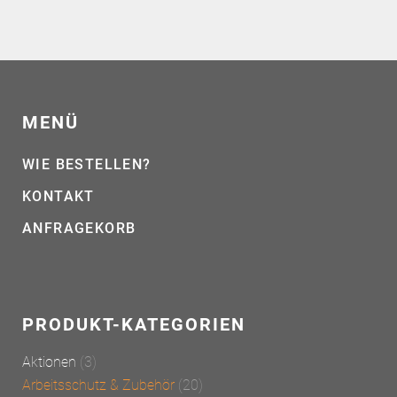
MENÜ
WIE BESTELLEN?
KONTAKT
ANFRAGEKORB
PRODUKT-KATEGORIEN
Aktionen
(3)
Arbeitsschutz & Zubehör
(20)