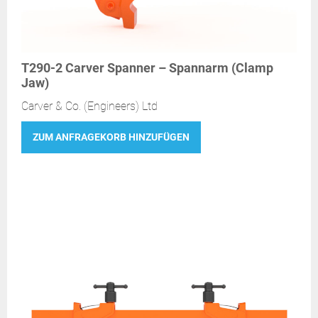
T290-2 Carver Spanner – Spannarm (Clamp
Jaw)
Carver & Co. (Engineers) Ltd
ZUM ANFRAGEKORB HINZUFÜGEN