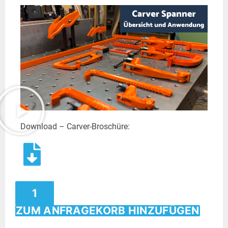
Download – Carver-Broschüre:
ZUM ANFRAGEKORB HINZUFÜGEN