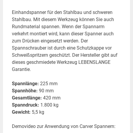
Einhandspanner für den Stahlbau und schweren
Stahlbau. Mit diesem Werkzeug können Sie auch
Rundmaterial spannen. Wenn der Spannarm
verkehrt montiert wird, kann dieser Spanner auch
zum Drücken eingesetzt werden. Der
Spannschrauber ist durch eine Schutzkappe vor
Schweißspritzern geschützt. Der Hersteller gibt auf
dieses geschmiedete Werkzeug LEBENSLANGE
Garantie.
Spannlänge:
225 mm
Spannhöhe:
90 mm
Gesamtlänge:
420 mm
Spanndruck:
1.800 kg
Gewicht:
5,5 kg
Demovideo zur Anwendung von Carver Spannern: