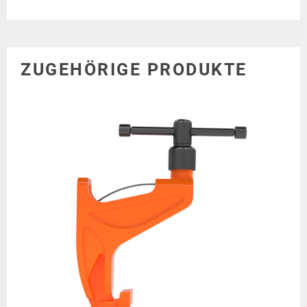
ZUGEHÖRIGE PRODUKTE