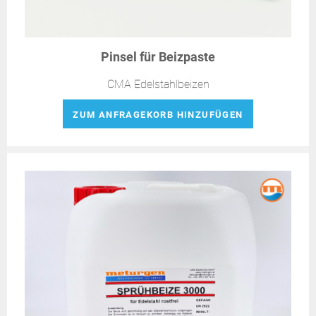
Pinsel für Beizpaste
CMA Edelstahlbeizen
ZUM ANFRAGEKORB HINZUFÜGEN