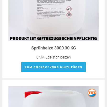
Sprühbeize 3000 30 KG
CMA Edelstahlbeizen
ZUM ANFRAGEKORB HINZUFÜGEN