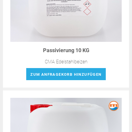
Passivierung 10 KG
CMA Edelstahlbeizen
ZUM ANFRAGEKORB HINZUFÜGEN