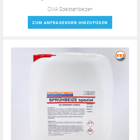
CMA Edelstahlbeizen
ZUM ANFRAGEKORB HINZUFÜGEN