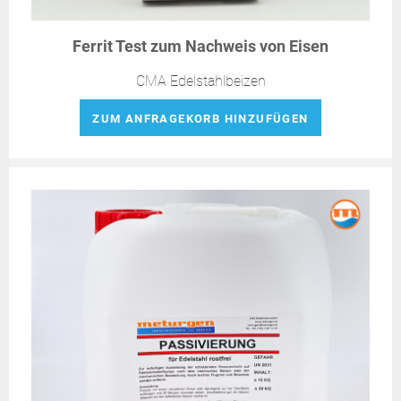
Ferrit Test zum Nachweis von Eisen
CMA Edelstahlbeizen
ZUM ANFRAGEKORB HINZUFÜGEN