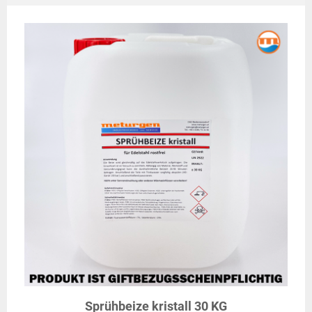
Sprühbeize kristall 30 KG