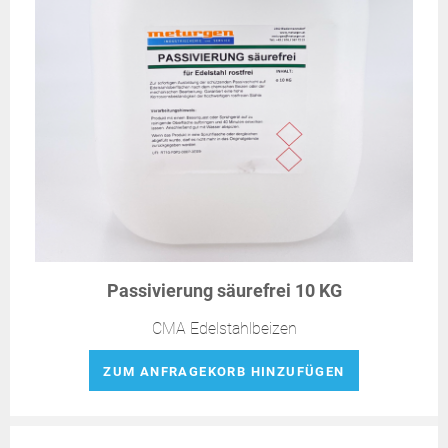
Passivierung säurefrei 10 KG
CMA Edelstahlbeizen
ZUM ANFRAGEKORB HINZUFÜGEN