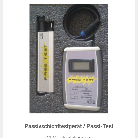
Passivschichttestgerät / Passi-Test