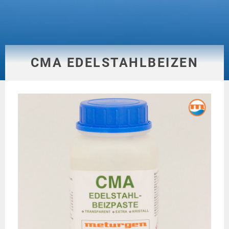
CMA EDELSTAHLBEIZEN