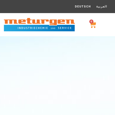
DEUTSCH
العربية
0