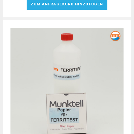
ZUM ANFRAGEKORB HINZUFÜGEN