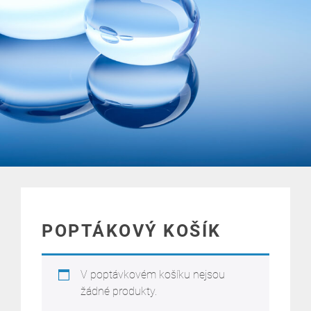
POPTÁKOVÝ KOŠÍK
V poptávkovém košíku nejsou
žádné produkty.