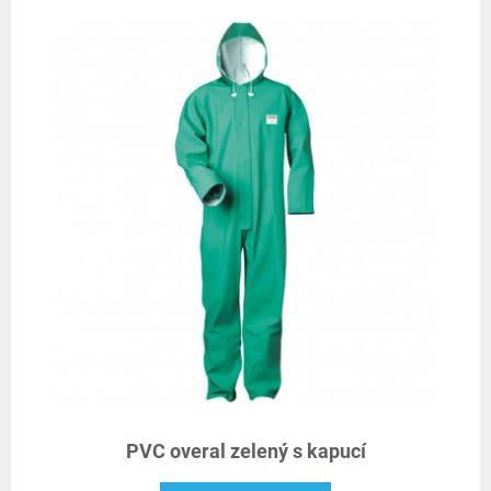
PVC overal zelený s kapucí