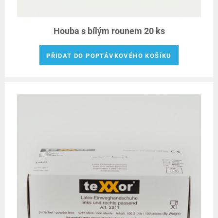
Houba s bílým rounem 20 ks
PŘIDAT DO POPTÁVKOVÉHO KOŠÍKU