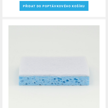
PŘIDAT DO POPTÁVKOVÉHO KOŠÍKU