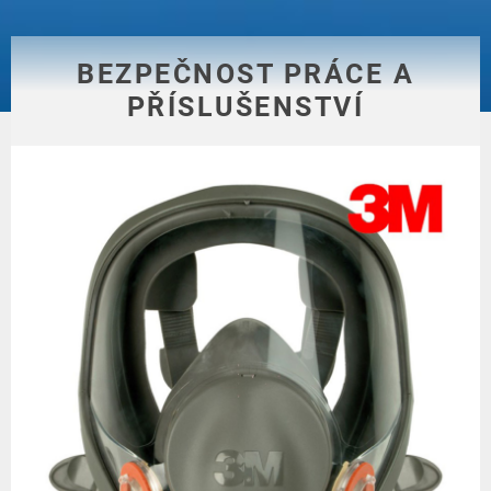
BEZPEČNOST PRÁCE A
PŘÍSLUŠENSTVÍ