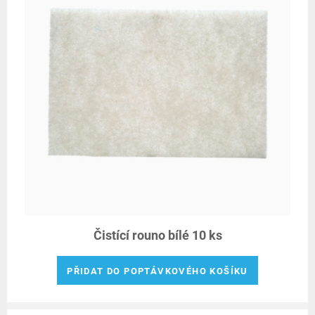
Čistící rouno bílé 10 ks
PŘIDAT DO POPTÁVKOVÉHO KOŠÍKU