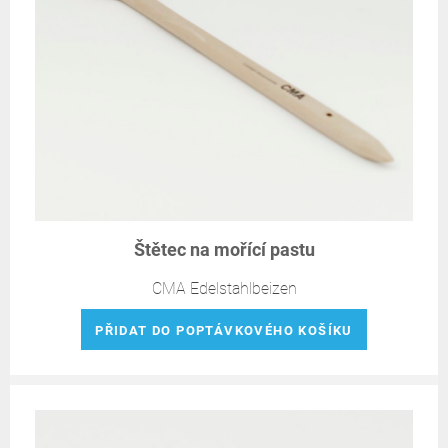
Štětec na mořící pastu
CMA Edelstahlbeizen
PŘIDAT DO POPTÁVKOVÉHO KOŠÍKU