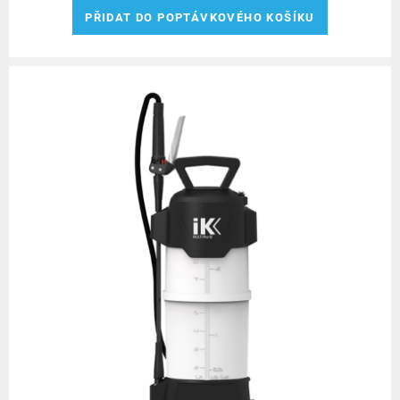
PŘIDAT DO POPTÁVKOVÉHO KOŠÍKU