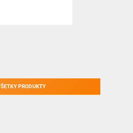
VŠETKY PRODUKTY