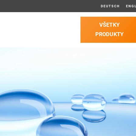
DEUTSCH
ENG
VŠETKY
PRODUKTY