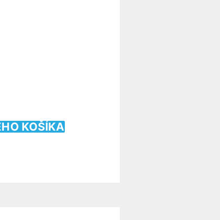
ÉHO KOŠÍKA