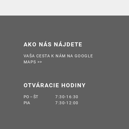
AKO NÁS NÁJDETE
VAŠA CESTA K NÁM NA GOOGLE
MAPS >>
OTVÁRACIE HODINY
PO – ŠT
7:30-16:30
PIA
7:30-12:00