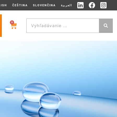
LISH
ČEŠTINA
SLOVENČINA
العربية
0