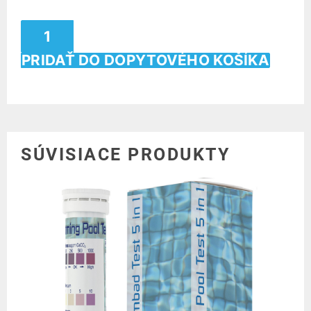
PRIDAŤ DO DOPYTOVÉHO KOŠÍKA
SÚVISIACE PRODUKTY