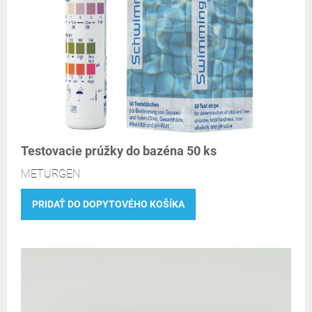
Testovacie prúžky do bazéna 50 ks
METURGEN
PRIDAŤ DO DOPYTOVÉHO KOŠÍKA