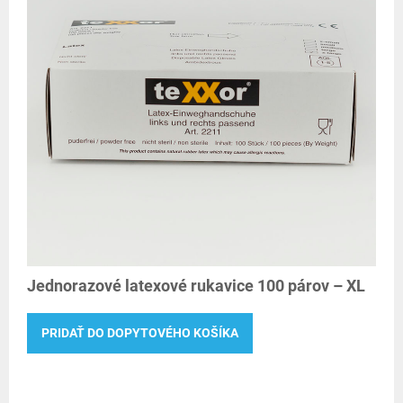
Jednorazové latexové rukavice 100 párov – XL
PRIDAŤ DO DOPYTOVÉHO KOŠÍKA