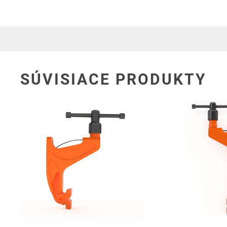
SÚVISIACE PRODUKTY