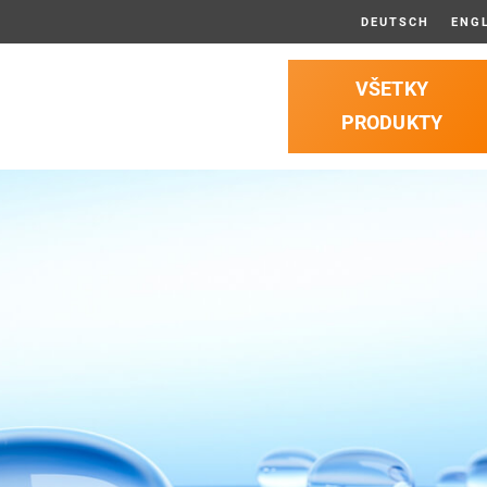
DEUTSCH
ENG
VŠETKY
PRODUKTY