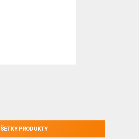
VŠETKY PRODUKTY