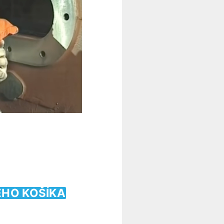
ÉHO KOŠÍKA