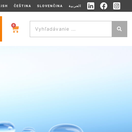
LISH
ČEŠTINA
SLOVENČINA
العربية
0