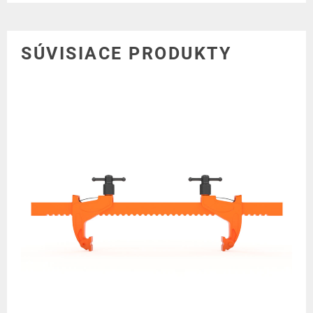
SÚVISIACE PRODUKTY